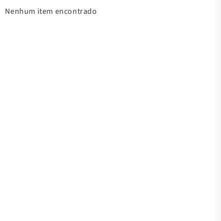
Nenhum item encontrado